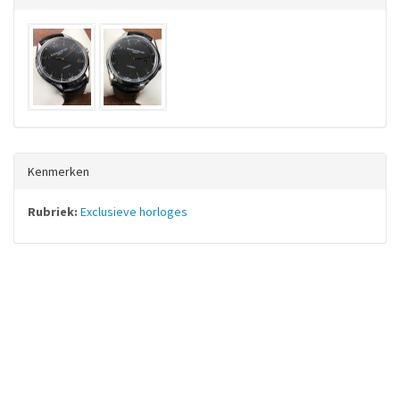
Kenmerken
Rubriek:
Exclusieve horloges