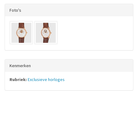
Foto's
Kenmerken
Rubriek:
Exclusieve horloges