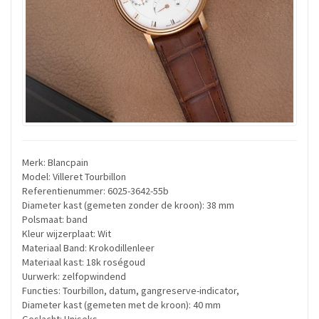
Merk: Blancpain
Model: Villeret Tourbillon
Referentienummer: 6025-3642-55b
Diameter kast (gemeten zonder de kroon): 38 mm
Polsmaat: band
Kleur wijzerplaat: Wit
Materiaal Band: Krokodillenleer
Materiaal kast: 18k roségoud
Uurwerk: zelfopwindend
Functies: Tourbillon, datum, gangreserve-indicator,
Diameter kast (gemeten met de kroon): 40 mm