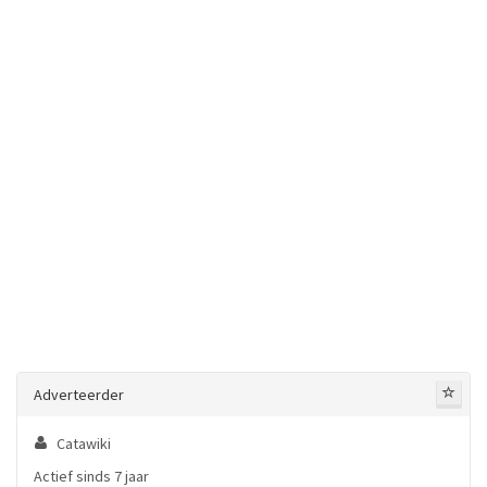
Adverteerder
Catawiki
Actief sinds 7 jaar