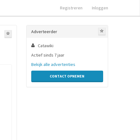
Registreren
Inloggen
Adverteerder
Catawiki
Actief sinds 7 jaar
Bekijk alle advertenties
CONTACT OPNEMEN