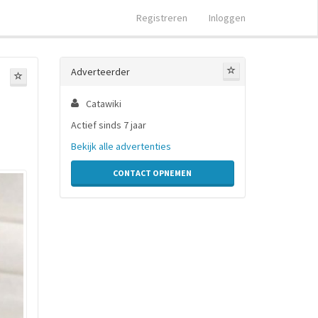
Registreren
Inloggen
Adverteerder
Catawiki
Actief sinds 7 jaar
Bekijk alle advertenties
CONTACT OPNEMEN