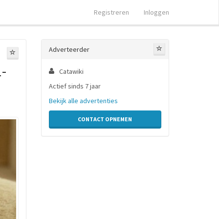
Registreren
Inloggen
Adverteerder
-
Catawiki
Actief sinds 7 jaar
Bekijk alle advertenties
CONTACT OPNEMEN