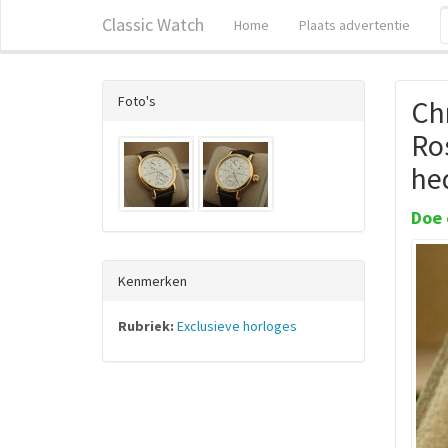
Classic Watch
Home
Plaats advertentie
Foto's
Ch
Ro
he
Doe 
Kenmerken
Rubriek:
Exclusieve horloges