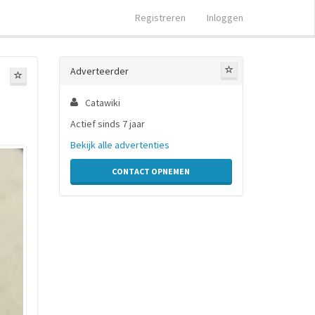
Registreren
Inloggen
Adverteerder
Catawiki
Actief sinds 7 jaar
Bekijk alle advertenties
CONTACT OPNEMEN