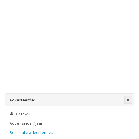
Adverteerder
Catawiki
Actief sinds 7 jaar
Bekijk alle advertenties