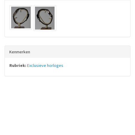
Kenmerken
Rubriek:
Exclusieve horloges