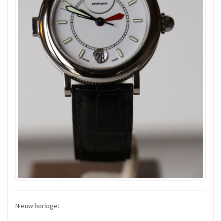
Nieuw horloge: