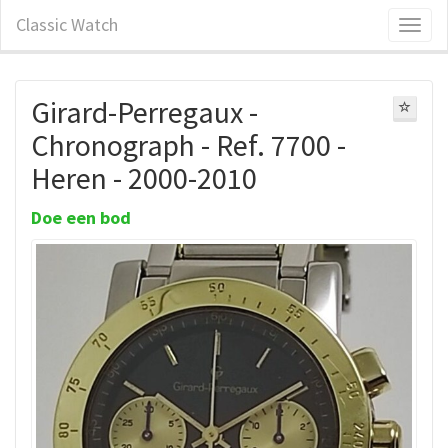
Classic Watch
Girard-Perregaux -
Chronograph - Ref. 7700 -
Heren - 2000-2010
Doe een bod