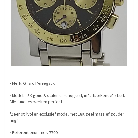
• Merk: Girard Perregaux
• Model: 18K goud & stalen chronograaf, in "uitstekende" staat.
Alle functies werken perfect.
"Zeer stijlvol en exclusief model met 18K geel massief gouden
ring."
• Referentienummer: 7700