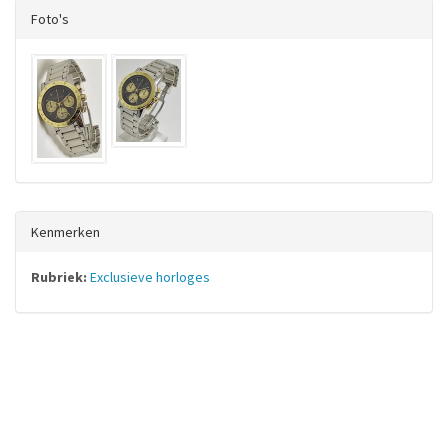
Foto's
Kenmerken
Rubriek:
Exclusieve horloges