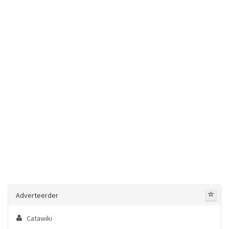
Adverteerder
Catawiki