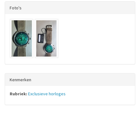
Foto's
Kenmerken
Rubriek:
Exclusieve horloges