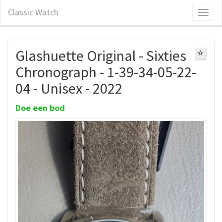
Classic Watch
Glashuette Original - Sixties
Chronograph - 1-39-34-05-22-
04 - Unisex - 2022
Doe een bod