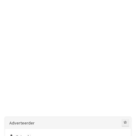
Adverteerder