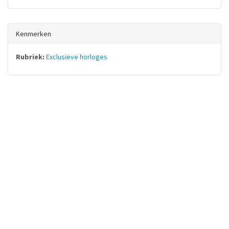
Kenmerken
Rubriek:
Exclusieve horloges