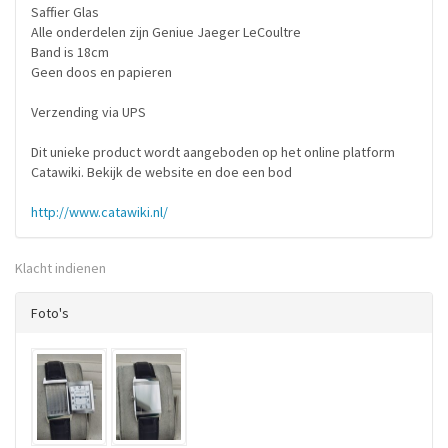
Saffier Glas
Alle onderdelen zijn Geniue Jaeger LeCoultre
Band is 18cm
Geen doos en papieren
Verzending via UPS
Dit unieke product wordt aangeboden op het online platform
Catawiki. Bekijk de website en doe een bod
http://www.catawiki.nl/
Klacht indienen
Foto's