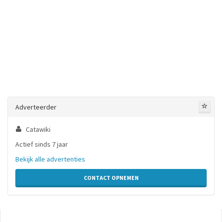
Adverteerder
Catawiki
Actief sinds 7 jaar
Bekijk alle advertenties
CONTACT OPNEMEN