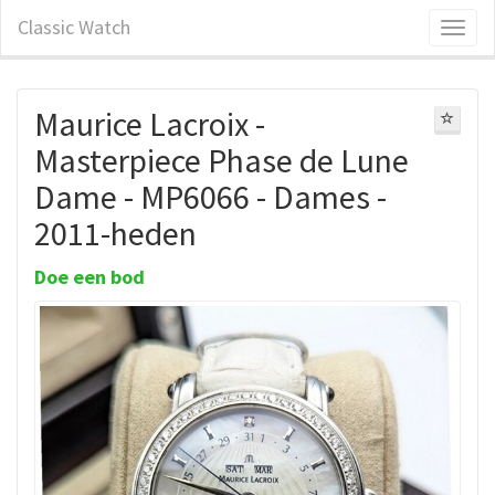
Classic Watch
Maurice Lacroix -
Masterpiece Phase de Lune
Dame - MP6066 - Dames -
2011-heden
Doe een bod