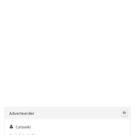
Adverteerder
Catawiki