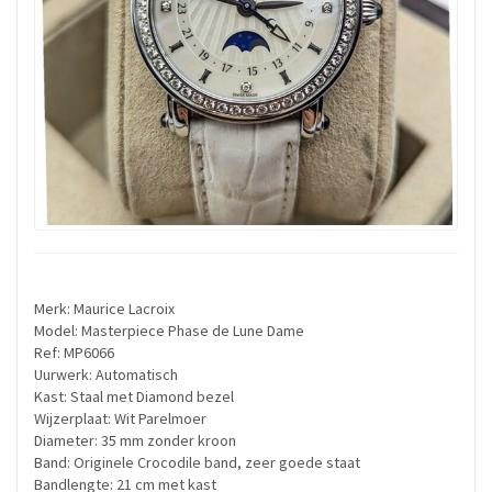
Merk: Maurice Lacroix
Model: Masterpiece Phase de Lune Dame
Ref: MP6066
Uurwerk: Automatisch
Kast: Staal met Diamond bezel
Wijzerplaat: Wit Parelmoer
Diameter: 35 mm zonder kroon
Band: Originele Crocodile band, zeer goede staat
Bandlengte: 21 cm met kast