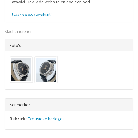
Catawiki. Bekijk de website en doe een bod
http://www.catawiki.nl/
Klacht indienen
Foto's
Kenmerken
Rubriek:
Exclusieve horloges