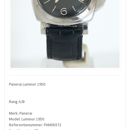
Panerai Luminor 1950
Rang A/B
Merk: Panerai
Model: Luminor 1950
Referentienummer: PAM00372