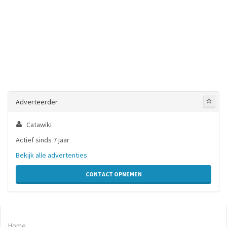
Adverteerder
Catawiki
Actief sinds 7 jaar
Bekijk alle advertenties
CONTACT OPNEMEN
Home