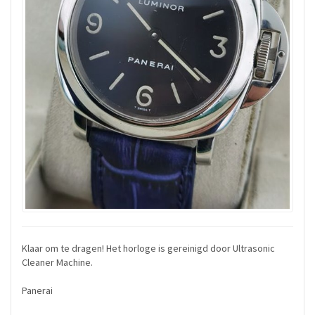
Klaar om te dragen! Het horloge is gereinigd door Ultrasonic
Cleaner Machine.
Panerai