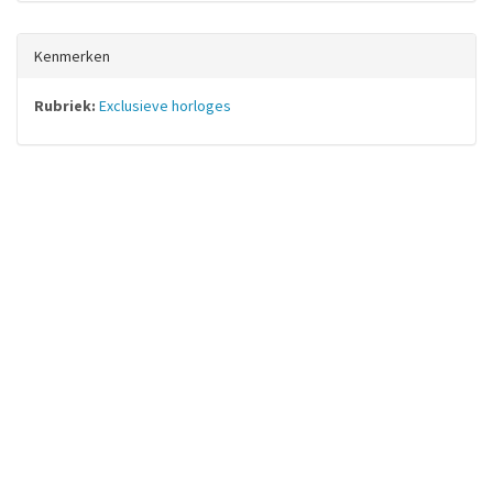
Kenmerken
Rubriek:
Exclusieve horloges