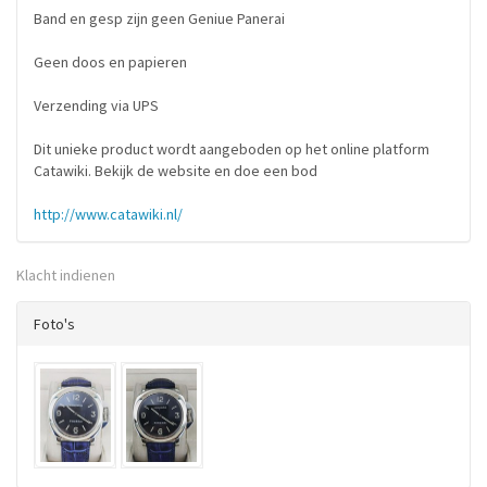
Band en gesp zijn geen Geniue Panerai
Geen doos en papieren
Verzending via UPS
Dit unieke product wordt aangeboden op het online platform
Catawiki. Bekijk de website en doe een bod
http://www.catawiki.nl/
Klacht indienen
Foto's