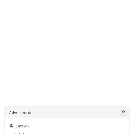
Adverteerder
Catawiki