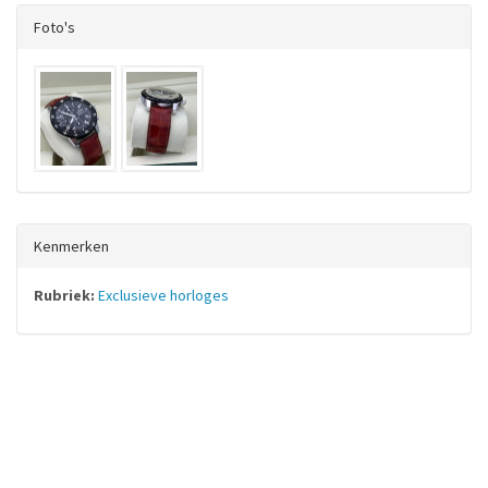
Foto's
Kenmerken
Rubriek:
Exclusieve horloges