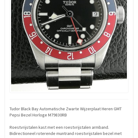
Tudor Black Bay Automatische Zwarte Wijzerplaat Heren GMT
Pepsi Bezel Horloge M79830RB
Roestvrijstalen kast met een roestvrijstalen armband.
Bidirectioneel roterende muntrand roestvrijstalen bezel met