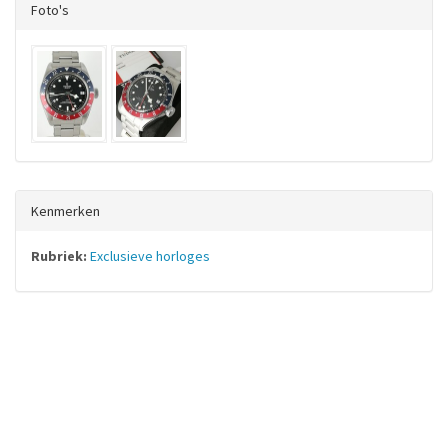
Foto's
Kenmerken
Rubriek:
Exclusieve horloges