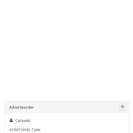
Adverteerder
Catawiki
Actief sinds 7 jaar