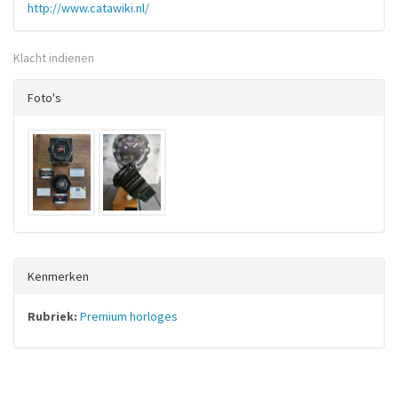
http://www.catawiki.nl/
Klacht indienen
Foto's
Kenmerken
Rubriek:
Premium horloges