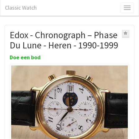
Classic Watch
Edox - Chronograph – Phase
Du Lune - Heren - 1990-1999
Doe een bod