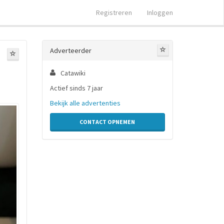
Registreren
Inloggen
Adverteerder
Catawiki
Actief sinds 7 jaar
Bekijk alle advertenties
CONTACT OPNEMEN