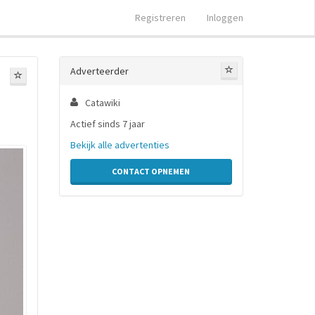
Registreren
Inloggen
Adverteerder
Catawiki
Actief sinds 7 jaar
Bekijk alle advertenties
CONTACT OPNEMEN