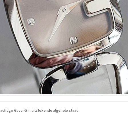
achtige Gucci G in uitstekende algehele staat.