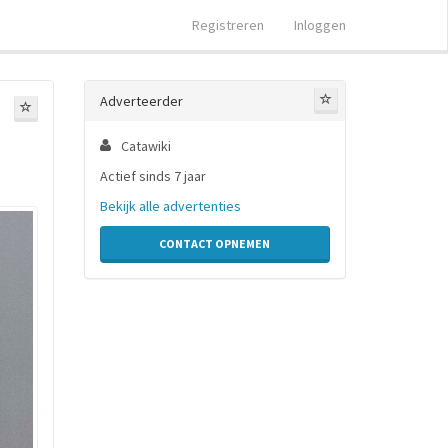
Registreren
Inloggen
Adverteerder
Catawiki
Actief sinds 7 jaar
Bekijk alle advertenties
CONTACT OPNEMEN