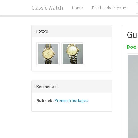
Classic Watch
Home
Plaats advertentie
Foto's
Gu
Doe 
Kenmerken
Rubriek:
Premium horloges