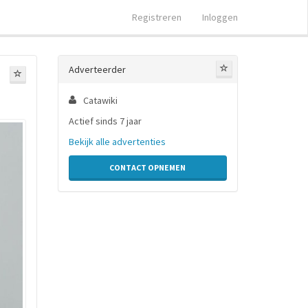
Registreren
Inloggen
Adverteerder
Catawiki
Actief sinds 7 jaar
Bekijk alle advertenties
CONTACT OPNEMEN