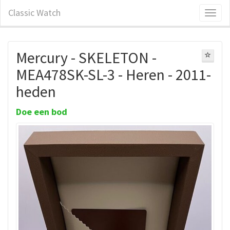
Classic Watch
Mercury - SKELETON -
MEA478SK-SL-3 - Heren - 2011-
heden
Doe een bod