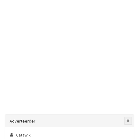
Adverteerder
Catawiki