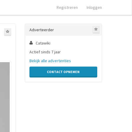
Registreren
Inloggen
Adverteerder
Catawiki
Actief sinds 7 jaar
Bekijk alle advertenties
CONTACT OPNEMEN