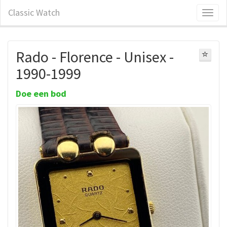
Classic Watch
Rado - Florence - Unisex -
1990-1999
Doe een bod