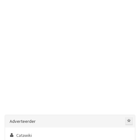
Adverteerder
Catawiki