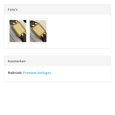
Foto's
Kenmerken
Rubriek:
Premium horloges