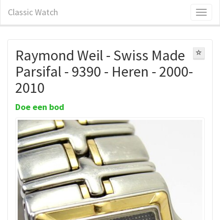
Classic Watch
Raymond Weil - Swiss Made
Parsifal - 9390 - Heren - 2000-
2010
Doe een bod