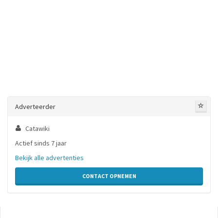
Adverteerder
Catawiki
Actief sinds 7 jaar
Bekijk alle advertenties
CONTACT OPNEMEN