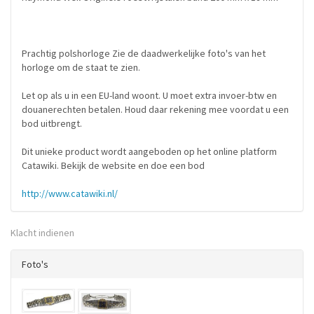
Prachtig polshorloge Zie de daadwerkelijke foto's van het
horloge om de staat te zien.
Let op als u in een EU-land woont. U moet extra invoer-btw en
douanerechten betalen. Houd daar rekening mee voordat u een
bod uitbrengt.
Dit unieke product wordt aangeboden op het online platform
Catawiki. Bekijk de website en doe een bod
http://www.catawiki.nl/
Klacht indienen
Foto's