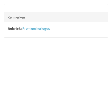
Kenmerken
Rubriek:
Premium horloges