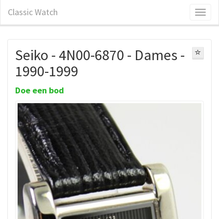
Classic Watch
Seiko - 4N00-6870 - Dames -
1990-1999
Doe een bod