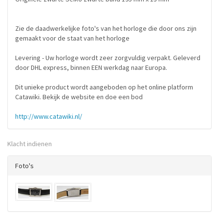
Zie de daadwerkelijke foto's van het horloge die door ons zijn
gemaakt voor de staat van het horloge
Levering - Uw horloge wordt zeer zorgvuldig verpakt. Geleverd
door DHL express, binnen EEN werkdag naar Europa.
Dit unieke product wordt aangeboden op het online platform
Catawiki. Bekijk de website en doe een bod
http://www.catawiki.nl/
Klacht indienen
Foto's