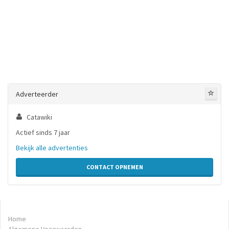
Adverteerder
Catawiki
Actief sinds 7 jaar
Bekijk alle advertenties
CONTACT OPNEMEN
Home
Algemene Voorwaarden