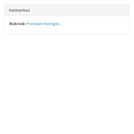
Kenmerken
Rubriek:
Premium horloges