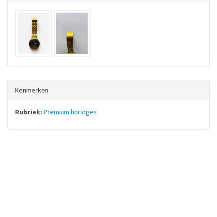
Kenmerken
Rubriek:
Premium horloges