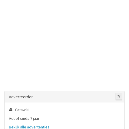
Adverteerder
Catawiki
Actief sinds 7 jaar
Bekijk alle advertenties