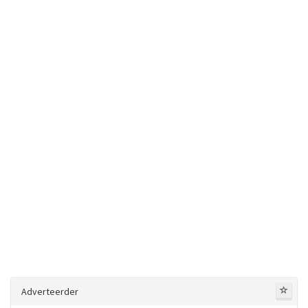
Adverteerder