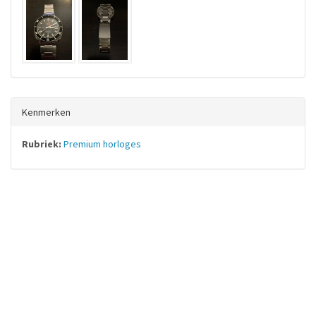
Kenmerken
Rubriek:
Premium horloges