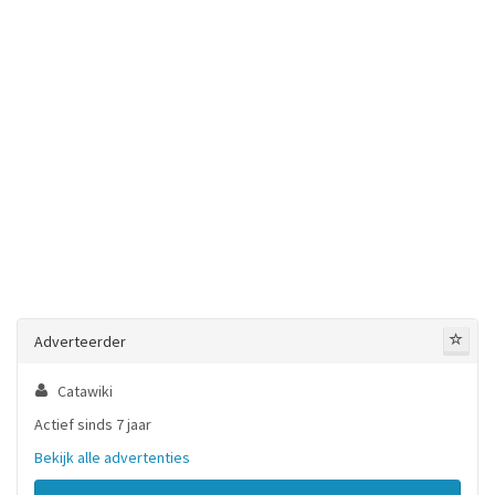
Adverteerder
Catawiki
Actief sinds 7 jaar
Bekijk alle advertenties