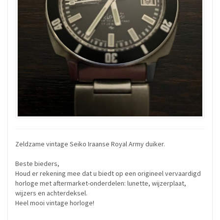
Zeldzame vintage Seiko Iraanse Royal Army duiker.
Beste bieders,
Houd er rekening mee dat u biedt op een origineel vervaardigd
horloge met aftermarket-onderdelen: lunette, wijzerplaat,
wijzers en achterdeksel.
Heel mooi vintage horloge!