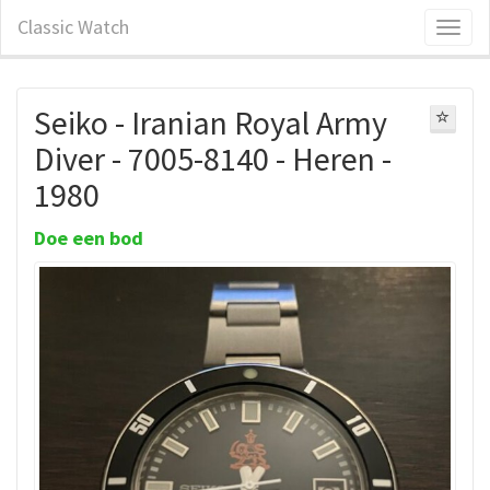
Classic Watch
Seiko - Iranian Royal Army
Diver - 7005-8140 - Heren -
1980
Doe een bod