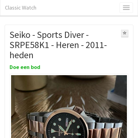
Classic Watch
Seiko - Sports Diver -
SRPE58K1 - Heren - 2011-
heden
Doe een bod