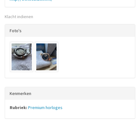
Klacht indienen
Foto's
Kenmerken
Rubriek:
Premium horloges