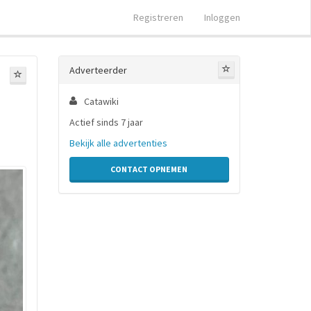
Registreren
Inloggen
Adverteerder
Catawiki
Actief sinds 7 jaar
Bekijk alle advertenties
CONTACT OPNEMEN