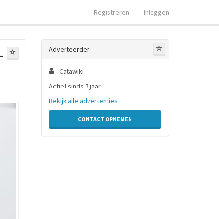
Registreren
Inloggen
Adverteerder
-
Catawiki
Actief sinds 7 jaar
Bekijk alle advertenties
CONTACT OPNEMEN