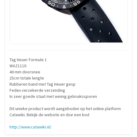
Tag Heuer Formule 1
WAZ1110
40 mm doorsnee
25cm totale lengte
Rubberen band met Tag Heuer gesp
Fedex verzekerde verzending
In zeer goede staat met weinig gebruikssporen
Dit unieke product wordt aangeboden op het online platform
Catawiki. Bekijk de website en doe een bod
http://www.catawiki.nl/