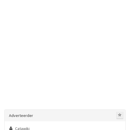
Adverteerder
Catawiki