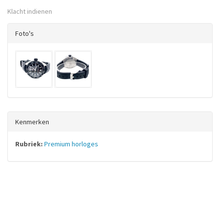
Klacht indienen
Foto's
Kenmerken
Rubriek:
Premium horloges