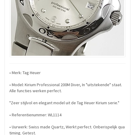
• Merk: Tag Heuer
• Model: Kirium Professional 200M Diver, In "uitstekende" staat.
Alle functies werken perfect.
"Zeer stijlvol en elegant model uit de Tag Heuer Kirium serie."
• Referentienummer: WL1114
• Uurwerk: Swiss made Quartz, Werkt perfect. Onberispelijk qua
timing. Getest.