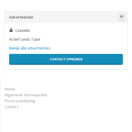
Adverteerder
Catawiki
Actief sinds 7 jaar
Bekijk alle advertenties
CONTACT OPNEMEN
Home
Algemene Voorwaarden
Privacyverklaring
Contact