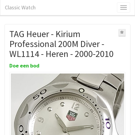
Classic Watch
TAG Heuer - Kirium
Professional 200M Diver -
WL1114 - Heren - 2000-2010
Doe een bod