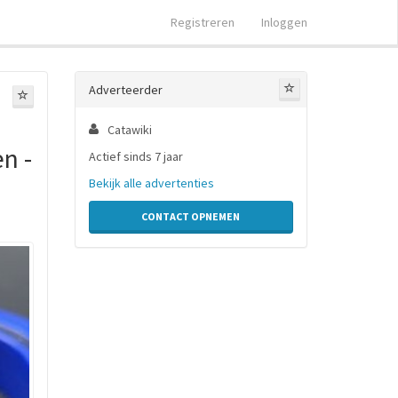
Registreren
Inloggen
Adverteerder
Catawiki
n -
Actief sinds 7 jaar
Bekijk alle advertenties
CONTACT OPNEMEN