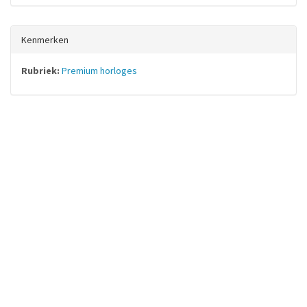
Kenmerken
Rubriek:
Premium horloges