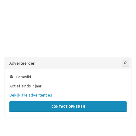
Adverteerder
Catawiki
Actief sinds 7 jaar
Bekijk alle advertenties
CONTACT OPNEMEN