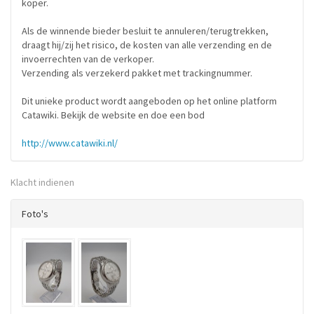
koper.
Als de winnende bieder besluit te annuleren/terugtrekken,
draagt hij/zij het risico, de kosten van alle verzending en de
invoerrechten van de verkoper.
Verzending als verzekerd pakket met trackingnummer.
Dit unieke product wordt aangeboden op het online platform
Catawiki. Bekijk de website en doe een bod
http://www.catawiki.nl/
Klacht indienen
Foto's