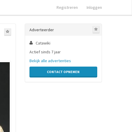
Registreren
Inloggen
Adverteerder
Catawiki
Actief sinds 7 jaar
Bekijk alle advertenties
CONTACT OPNEMEN