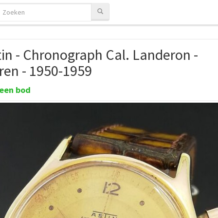
tin - Chronograph Cal. Landeron -
ren - 1950-1959
een bod