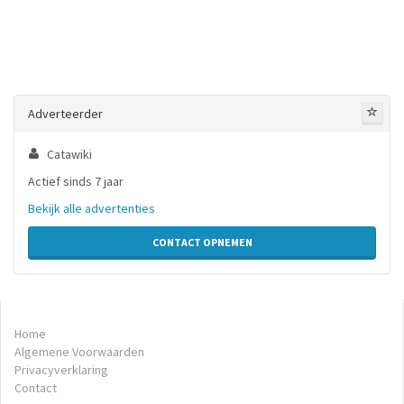
Adverteerder
Catawiki
Actief sinds 7 jaar
Bekijk alle advertenties
CONTACT OPNEMEN
Home
Algemene Voorwaarden
Privacyverklaring
Contact