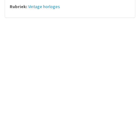
Rubriek:
Vintage horloges