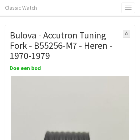
Classic Watch
Bulova - Accutron Tuning
Fork - B55256-M7 - Heren -
1970-1979
Doe een bod