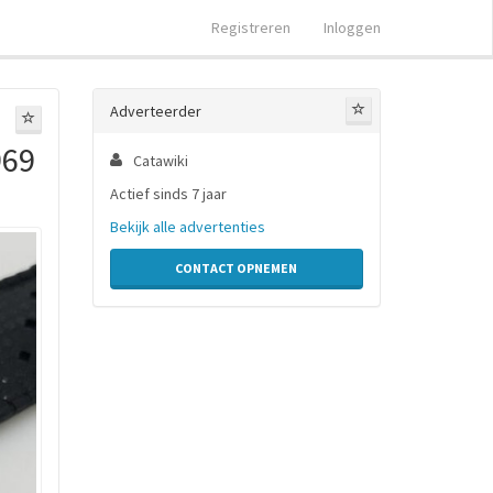
Registreren
Inloggen
Adverteerder
969
Catawiki
Actief sinds 7 jaar
Bekijk alle advertenties
CONTACT OPNEMEN