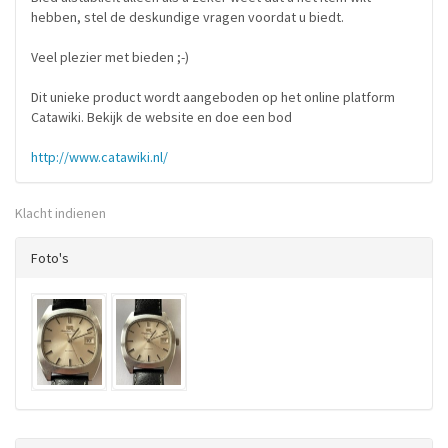
hebben, stel de deskundige vragen voordat u biedt.
Veel plezier met bieden ;-)
Dit unieke product wordt aangeboden op het online platform
Catawiki. Bekijk de website en doe een bod
http://www.catawiki.nl/
Klacht indienen
Foto's