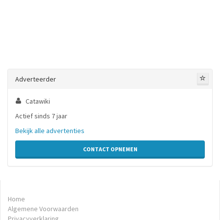
Adverteerder
Catawiki
Actief sinds 7 jaar
Bekijk alle advertenties
CONTACT OPNEMEN
Home
Algemene Voorwaarden
Privacyverklaring