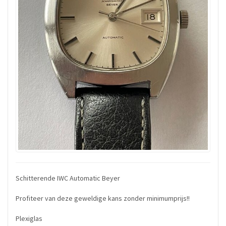
Schitterende IWC Automatic Beyer
Profiteer van deze geweldige kans zonder minimumprijs!!
Plexiglas