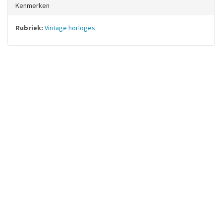
Kenmerken
Rubriek:
Vintage horloges