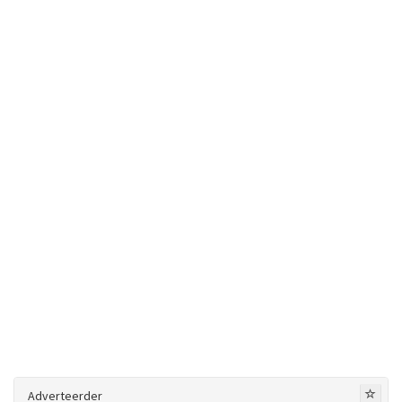
Adverteerder