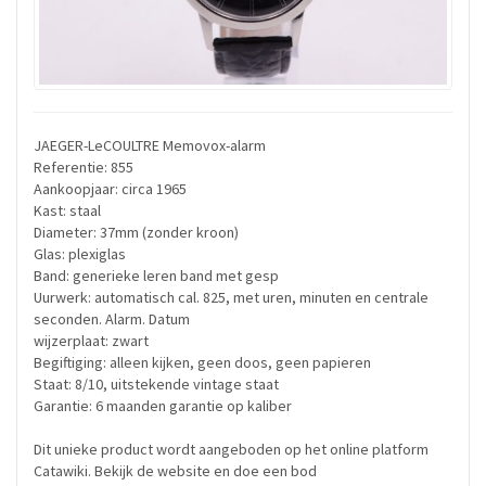
JAEGER-LeCOULTRE Memovox-alarm
Referentie: 855
Aankoopjaar: circa 1965
Kast: staal
Diameter: 37mm (zonder kroon)
Glas: plexiglas
Band: generieke leren band met gesp
Uurwerk: automatisch cal. 825, met uren, minuten en centrale
seconden. Alarm. Datum
wijzerplaat: zwart
Begiftiging: alleen kijken, geen doos, geen papieren
Staat: 8/10, uitstekende vintage staat
Garantie: 6 maanden garantie op kaliber
Dit unieke product wordt aangeboden op het online platform
Catawiki. Bekijk de website en doe een bod