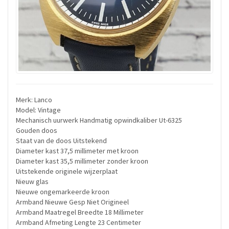
Merk: Lanco
Model: Vintage
Mechanisch uurwerk Handmatig opwindkaliber Ut-6325
Gouden doos
Staat van de doos Uitstekend
Diameter kast 37,5 millimeter met kroon
Diameter kast 35,5 millimeter zonder kroon
Uitstekende originele wijzerplaat
Nieuw glas
Nieuwe ongemarkeerde kroon
Armband Nieuwe Gesp Niet Origineel
Armband Maatregel Breedte 18 Millimeter
Armband Afmeting Lengte 23 Centimeter