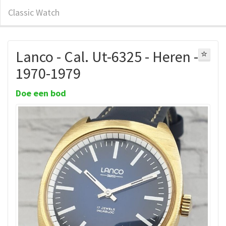
Classic Watch
Lanco - Cal. Ut-6325 - Heren -
1970-1979
Doe een bod