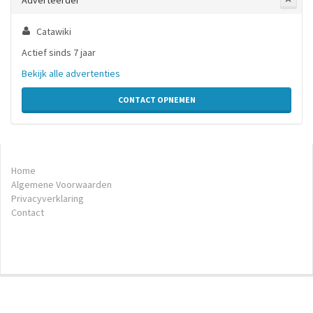
Adverteerder
Catawiki
Actief sinds 7 jaar
Bekijk alle advertenties
CONTACT OPNEMEN
Home
Algemene Voorwaarden
Privacyverklaring
Contact