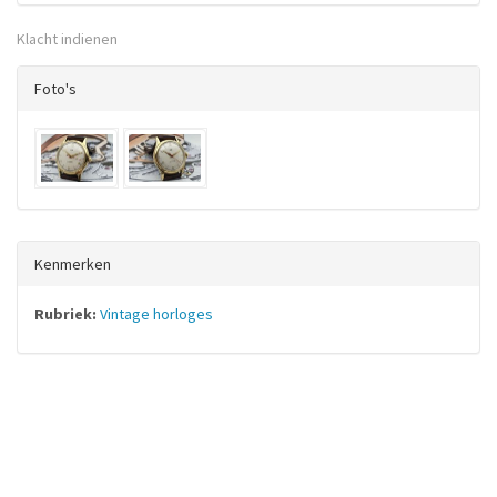
Klacht indienen
Foto's
Kenmerken
Rubriek:
Vintage horloges