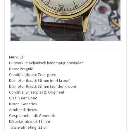
Merk: LIP
Uurwerk: mechanisch handmatig opwinden
Doos: Verguld
Conditie (doos): Zeer goed
Diameter (kast): 36 mm (met kroon)
Diameter (kast): 33 mm (zonder kroon)
Conditie (wijzerplaat): Origineel
Glas: Zeer Goed
Kroon: Generiek
Armband: Nieuw
Gesp (armband): Generiek
Dikte (armband): 18 mm
Totale afmeting: 21 cm