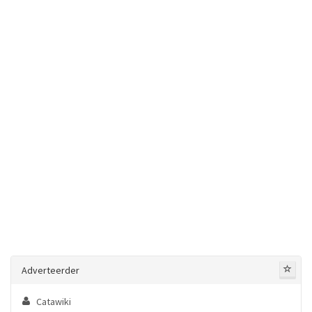
Adverteerder
Catawiki