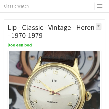
Classic Watch
Lip - Classic - Vintage - Heren
- 1970-1979
Doe een bod