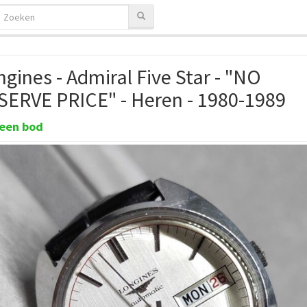
gines - Admiral Five Star - "NO
SERVE PRICE" - Heren - 1980-1989
een bod