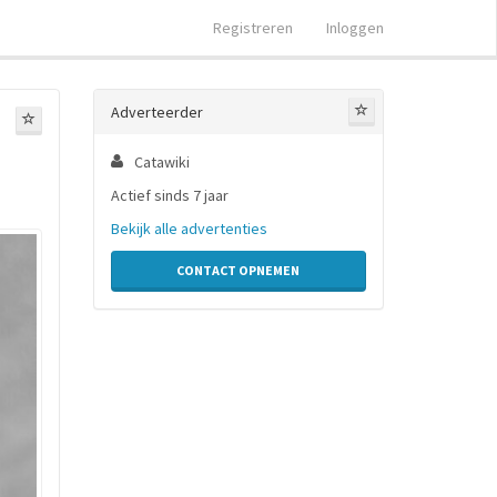
Registreren
Inloggen
Adverteerder
Catawiki
Actief sinds 7 jaar
Bekijk alle advertenties
CONTACT OPNEMEN