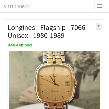
Classic Watch
Longines - Flagship - 7066 -
Unisex - 1980-1989
Doe een bod