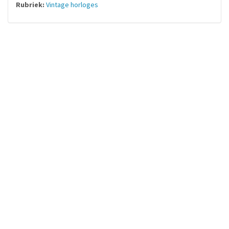
Rubriek:
Vintage horloges