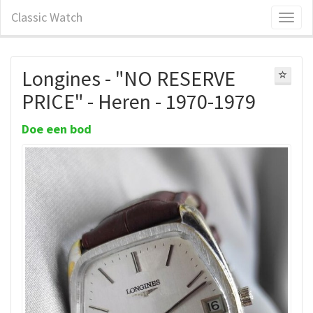
Classic Watch
Longines - "NO RESERVE
PRICE" - Heren - 1970-1979
Doe een bod