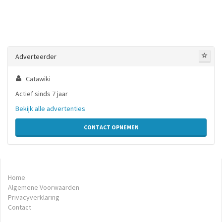
Adverteerder
Catawiki
Actief sinds 7 jaar
Bekijk alle advertenties
CONTACT OPNEMEN
Home
Algemene Voorwaarden
Privacyverklaring
Contact