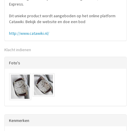
Express.
Dit unieke product wordt aangeboden op het online platform
Catawiki. Bekijk de website en doe een bod
http://www.catawiki.nl/
Klacht indienen
Foto's
Kenmerken