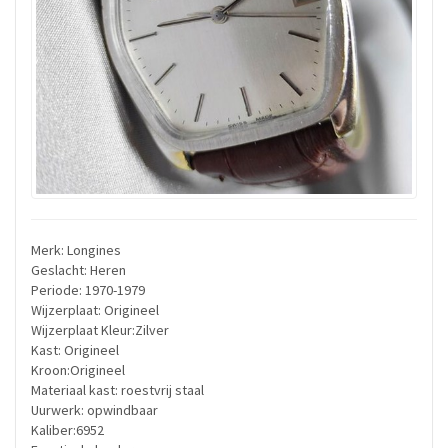
Merk: Longines
Geslacht: Heren
Periode: 1970-1979
Wijzerplaat: Origineel
Wijzerplaat Kleur:Zilver
Kast: Origineel
Kroon:Origineel
Materiaal kast: roestvrij staal
Uurwerk: opwindbaar
Kaliber:6952