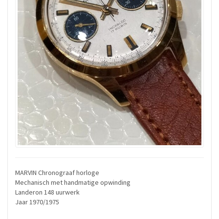
MARVIN Chronograaf horloge
Mechanisch met handmatige opwinding
Landeron 148 uurwerk
Jaar 1970/1975