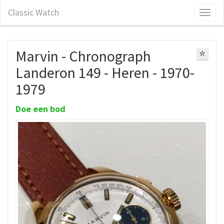
Classic Watch
Marvin - Chronograph
Landeron 149 - Heren - 1970-
1979
Doe een bod