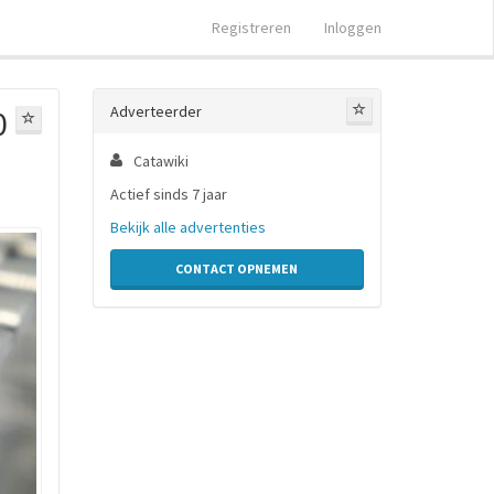
Registreren
Inloggen
Adverteerder
0
Catawiki
Actief sinds 7 jaar
Bekijk alle advertenties
CONTACT OPNEMEN