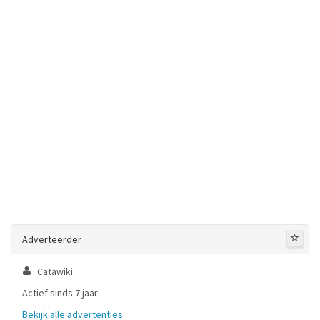
Adverteerder
Catawiki
Actief sinds 7 jaar
Bekijk alle advertenties