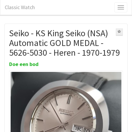
Classic Watch
Seiko - KS King Seiko (NSA)
Automatic GOLD MEDAL -
5626-5030 - Heren - 1970-1979
Doe een bod