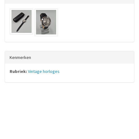
Kenmerken
Rubriek:
Vintage horloges