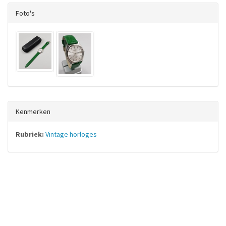
Foto's
Kenmerken
Rubriek:
Vintage horloges