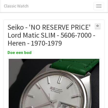
Classic Watch
Seiko - 'NO RESERVE PRICE'
Lord Matic SLIM - 5606-7000 -
Heren - 1970-1979
Doe een bod